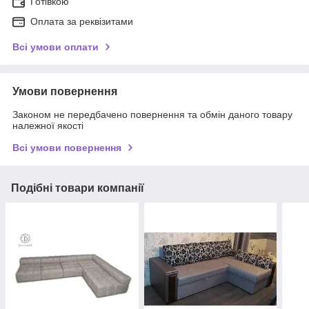
Готівкою
Оплата за реквізитами
Всі умови оплати
Умови повернення
Законом не передбачено повернення та обмін даного товару
належної якості
Всі умови повернення
Подібні товари компанії