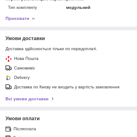
Тип комплекту
модульний
Приховати
Умови доставки
Доставка здійснюється тільки по передоплаті.
Нова Пошта
Самовивіз
Delivery
Доставка по Києву не входить у вартість замовлення
Всі умови доставки
Умови оплати
Післяплата