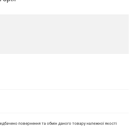
едбачено повернення та обмін даного товару належної якості