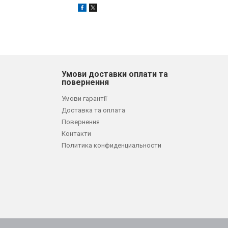
Умови доставки оплати та
повернення
Умови гарантії
Доставка та оплата
Повернення
Контакти
Политика конфиденциальности