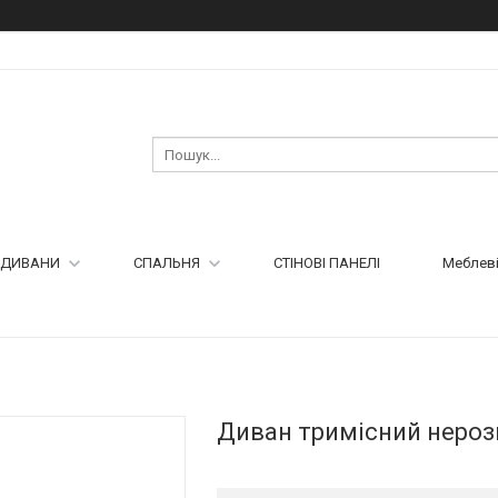
ДИВАНИ
СПАЛЬНЯ
СТІНОВІ ПАНЕЛІ
Меблеві
Диван тримісний неро