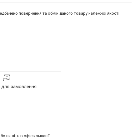
едбачено повернення та обмін даного товару належної якості
я для замовлення
бо пишіть в офіс компанії