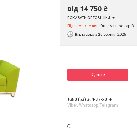
від
14 750 ₴
ПОКАЗАТИ ОПТОВІ ЦІНИ
Під замовлення
Оптом і в роздріб
Відправка з 20 серпня 2026
Купити
+380 (63) 364-27-20
Viber, Whatsapp,Telegram