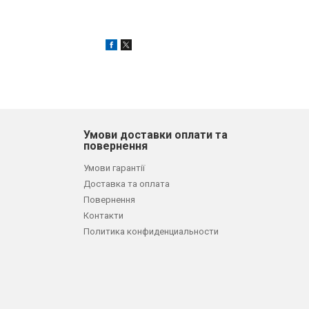
Умови доставки оплати та
повернення
Умови гарантії
Доставка та оплата
Повернення
Контакти
Политика конфиденциальности