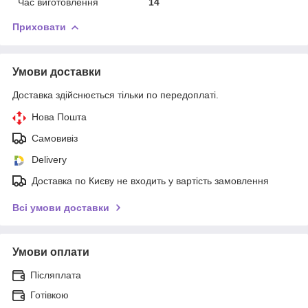
Час виготовлення
14
Приховати
Умови доставки
Доставка здійснюється тільки по передоплаті.
Нова Пошта
Самовивіз
Delivery
Доставка по Києву не входить у вартість замовлення
Всі умови доставки
Умови оплати
Післяплата
Готівкою