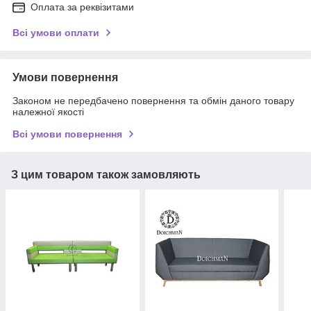
Оплата за реквізитами
Всі умови оплати
Умови повернення
Законом не передбачено повернення та обмін даного товару
належної якості
Всі умови повернення
З цим товаром також замовляють