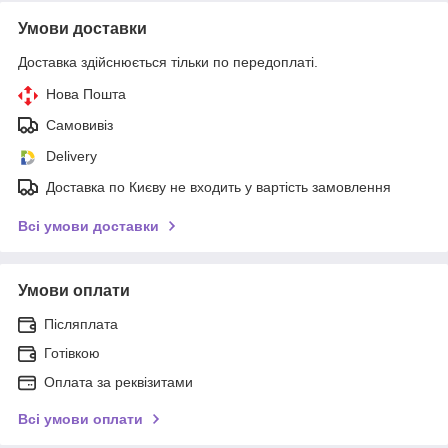
Умови доставки
Доставка здійснюється тільки по передоплаті.
Нова Пошта
Самовивіз
Delivery
Доставка по Києву не входить у вартість замовлення
Всі умови доставки
Умови оплати
Післяплата
Готівкою
Оплата за реквізитами
Всі умови оплати