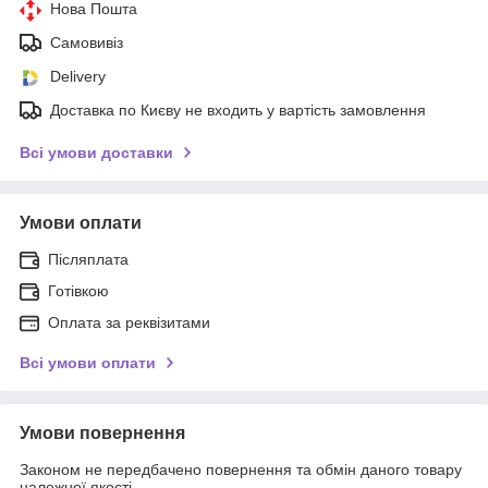
Нова Пошта
Самовивіз
Delivery
Доставка по Києву не входить у вартість замовлення
Всі умови доставки
Умови оплати
Післяплата
Готівкою
Оплата за реквізитами
Всі умови оплати
Умови повернення
Законом не передбачено повернення та обмін даного товару
належної якості