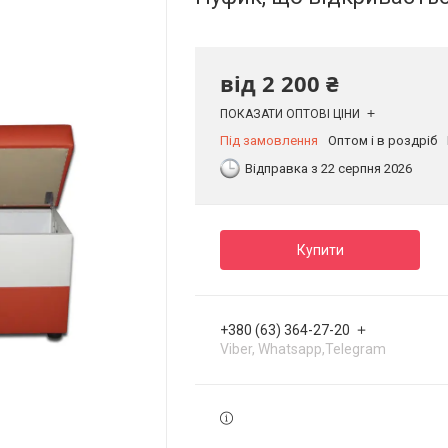
від
2 200 ₴
ПОКАЗАТИ ОПТОВІ ЦІНИ
Під замовлення
Оптом і в роздріб
Відправка з 22 серпня 2026
Купити
+380 (63) 364-27-20
Viber, Whatsapp,Telegram