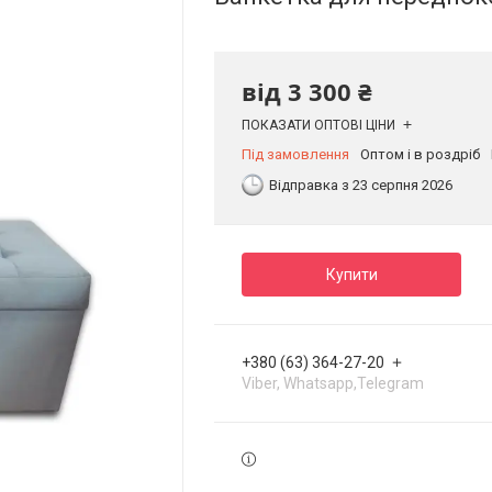
від
3 300 ₴
ПОКАЗАТИ ОПТОВІ ЦІНИ
Під замовлення
Оптом і в роздріб
Відправка з 23 серпня 2026
Купити
+380 (63) 364-27-20
Viber, Whatsapp,Telegram