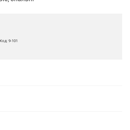
Код:
9-101