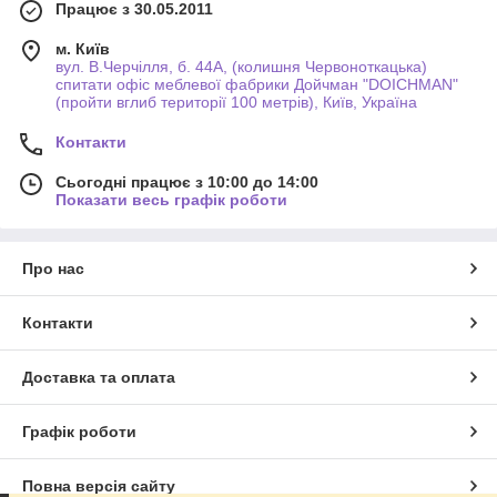
Працює з 30.05.2011
м. Київ
вул. В.Черчілля, б. 44А, (колишня Червоноткацька)
спитати офіс меблевої фабрики Дойчман "DOICHMAN"
(пройти вглиб території 100 метрів), Київ, Україна
Контакти
Сьогодні працює з 10:00 до 14:00
Показати весь графік роботи
Про нас
Контакти
Доставка та оплата
Графік роботи
Повна версія сайту