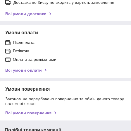
Доставка по Києву не входить у вартість замовлення
Всі умови доставки
Умови оплати
Післяплата
Готівкою
Оплата за реквізитами
Всі умови оплати
Умови повернення
Законом не передбачено повернення та обмін даного товару
належної якості
Всі умови повернення
Подібні товари компанії