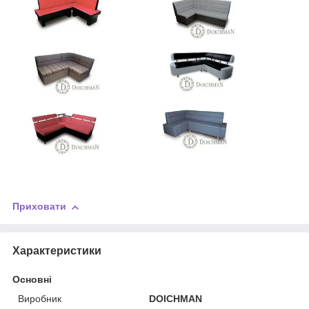
Приховати
Характеристики
Основні
Виробник
DOICHMAN