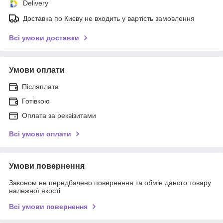
Delivery
Доставка по Києву не входить у вартість замовлення
Всі умови доставки
Умови оплати
Післяплата
Готівкою
Оплата за реквізитами
Всі умови оплати
Умови повернення
Законом не передбачено повернення та обмін даного товару
належної якості
Всі умови повернення