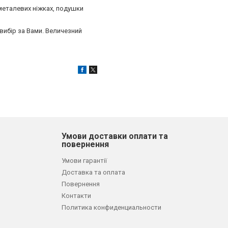
 металевих ніжках, подушки
 вибір за Вами. Величезний
Умови доставки оплати та
повернення
Умови гарантії
Доставка та оплата
Повернення
Контакти
Политика конфиденциальности