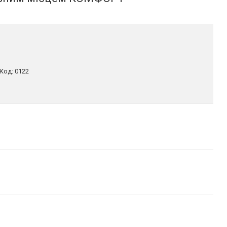
Код:
0122