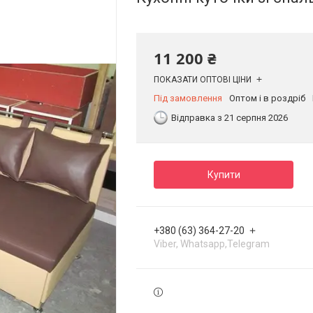
11 200 ₴
ПОКАЗАТИ ОПТОВІ ЦІНИ
Під замовлення
Оптом і в роздріб
Відправка з 21 серпня 2026
Купити
+380 (63) 364-27-20
Viber, Whatsapp,Telegram