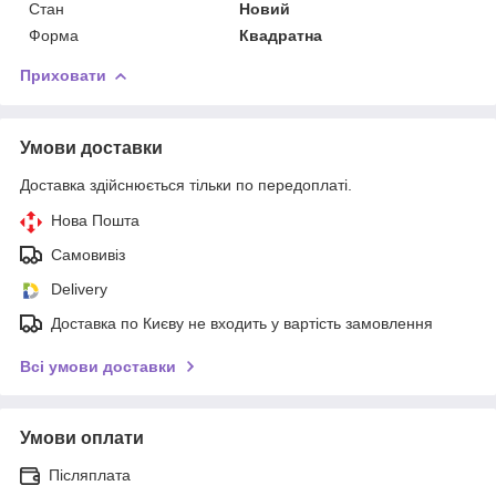
Стан
Новий
Форма
Квадратна
Приховати
Умови доставки
Доставка здійснюється тільки по передоплаті.
Нова Пошта
Самовивіз
Delivery
Доставка по Києву не входить у вартість замовлення
Всі умови доставки
Умови оплати
Післяплата