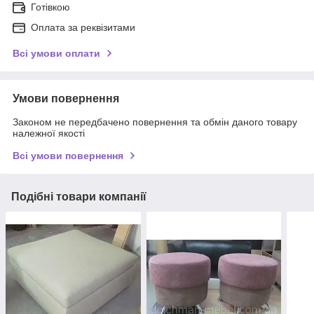
Готівкою
Оплата за реквізитами
Всі умови оплати
Умови повернення
Законом не передбачено повернення та обмін даного товару
належної якості
Всі умови повернення
Подібні товари компанії