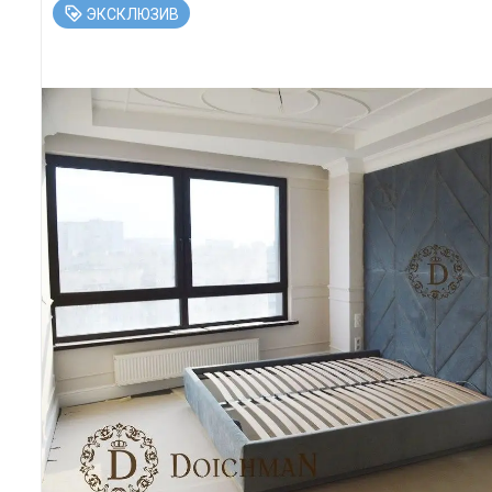
ЭКСКЛЮЗИВ