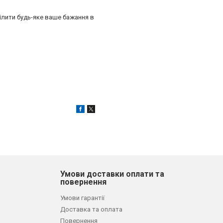
ілити будь-яке ваше бажання в
Умови доставки оплати та
повернення
Умови гарантії
Доставка та оплата
Повернення