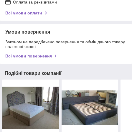
Оплата за реквізитами
Всі умови оплати
Умови повернення
Законом не передбачено повернення та обмін даного товару
належної якості
Всі умови повернення
Подібні товари компанії