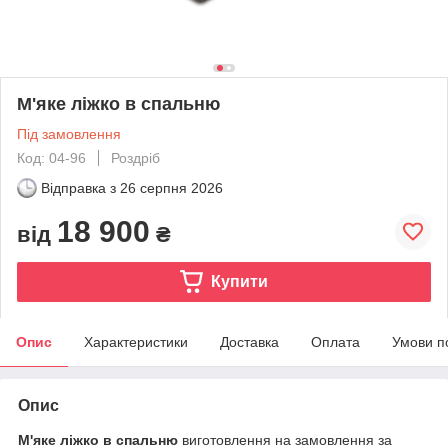
М'яке ліжко в спальню
Під замовлення
Код: 04-96
Роздріб
Відправка з
26 серпня 2026
18 900
від
₴
Купити
Опис
Характеристики
Доставка
Оплата
Умови п
Опис
М'яке ліжко в спальню
виготовлення на замовлення за