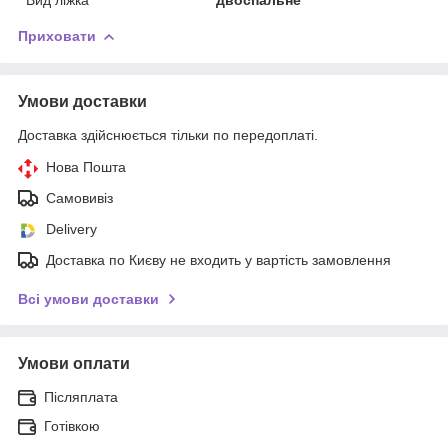
Приховати
Умови доставки
Доставка здійснюється тільки по передоплаті.
Нова Пошта
Самовивіз
Delivery
Доставка по Києву не входить у вартість замовлення
Всі умови доставки
Умови оплати
Післяплата
Готівкою