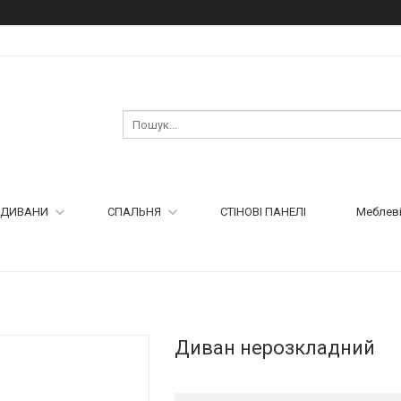
ДИВАНИ
СПАЛЬНЯ
СТІНОВІ ПАНЕЛІ
Меблеві
Диван нерозкладний