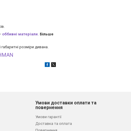
ів.
 —
оббивні матеріали.
Більше
 габаритні розміри дивана.
CHMAN
Умови доставки оплати та
повернення
Умови гарантії
Доставка та оплата
Повернення