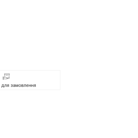
я для замовлення