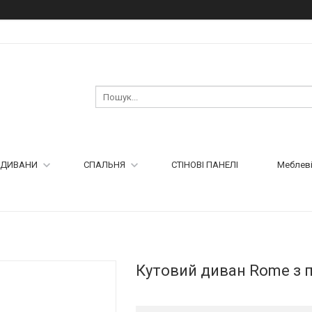
ДИВАНИ
СПАЛЬНЯ
СТІНОВІ ПАНЕЛІ
Меблеві
Кутовий диван Rome з 