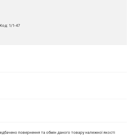
Код:
1/1-47
едбачено повернення та обмін даного товару належної якості