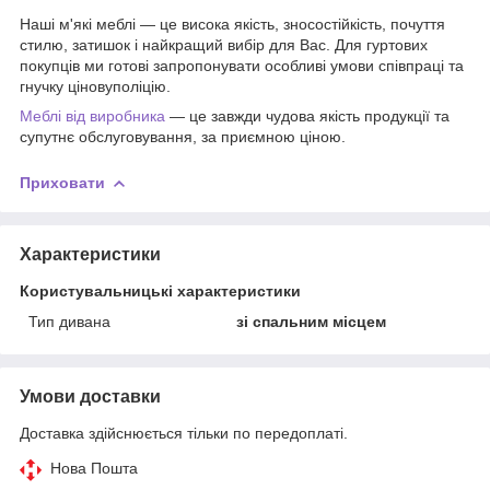
Наші м'які меблі — це висока якість, зносостійкість, почуття
стилю, затишок і найкращий вибір для Вас. Для гуртових
покупців ми готові запропонувати особливі умови співпраці та
гнучку ціновуполіцію.
Меблі від виробника
— це завжди чудова якість продукції та
супутнє обслуговування, за приємною ціною.
Приховати
Характеристики
Користувальницькі характеристики
Тип дивана
зі спальним місцем
Умови доставки
Доставка здійснюється тільки по передоплаті.
Нова Пошта