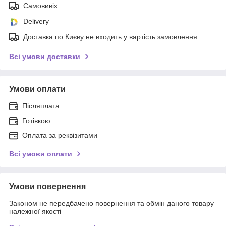
Самовивіз
Delivery
Доставка по Києву не входить у вартість замовлення
Всі умови доставки
Умови оплати
Післяплата
Готівкою
Оплата за реквізитами
Всі умови оплати
Умови повернення
Законом не передбачено повернення та обмін даного товару
належної якості