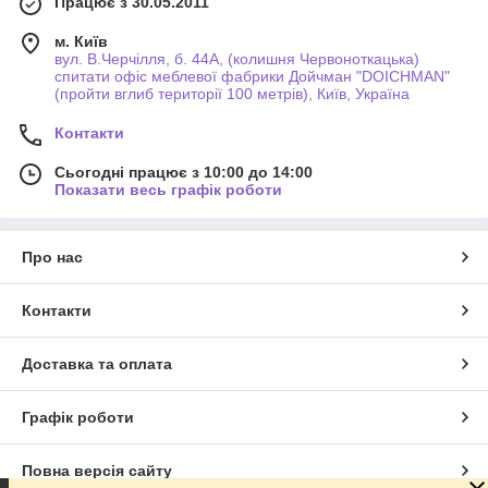
Працює з 30.05.2011
м. Київ
вул. В.Черчілля, б. 44А, (колишня Червоноткацька)
спитати офіс меблевої фабрики Дойчман "DOICHMAN"
(пройти вглиб території 100 метрів), Київ, Україна
Контакти
Сьогодні працює з 10:00 до 14:00
Показати весь графік роботи
Про нас
Контакти
Доставка та оплата
Графік роботи
Повна версія сайту