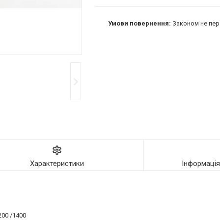
Законом не пер
Характеристики
Інформаці
200 /1400