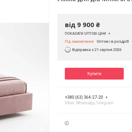
від
9 900 ₴
ПОКАЗАТИ ОПТОВІ ЦІНИ
Під замовлення
Оптом і в роздріб
Відправка з 21 серпня 2026
Купити
+380 (63) 364-27-20
Viber, Whatsapp,Telegram