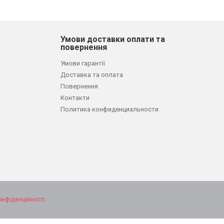
Умови доставки оплати та
повернення
Умови гарантії
Доставка та оплата
Повернення
Контакти
Политика конфиденциальности
онфіденційності