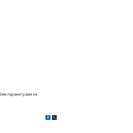
и Вам параметрами на