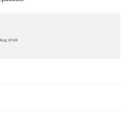
Код:
07-69