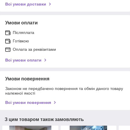
Всі умови доставки
Умови оплати
Післяплата
Готівкою
Оплата за реквізитами
Всі умови оплати
Умови повернення
Законом не передбачено повернення та обмін даного товару
належної якості
Всі умови повернення
З цим товаром також замовляють