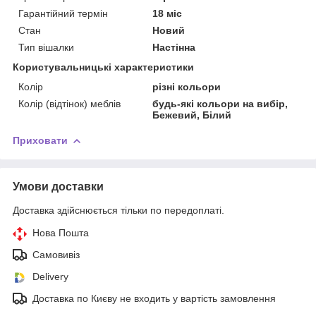
Гарантійний термін
18 міс
Стан
Новий
Тип вішалки
Настінна
Користувальницькі характеристики
Колір
різні кольори
Колір (відтінок) меблів
будь-які кольори на вибір,
Бежевий, Білий
Приховати
Умови доставки
Доставка здійснюється тільки по передоплаті.
Нова Пошта
Самовивіз
Delivery
Доставка по Києву не входить у вартість замовлення