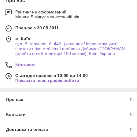
Про нас
Рейтинг не сформований
Менше 5 відгуків за останній рік
Працює з 30.05.2011
м. Київ
вул. В.Черчілля, б. 44А, (колишня Червоноткацька)
спитати офіс меблевої фабрики Дойчман "DOICHMAN"
(пройти вглиб території 100 метрів), Київ, Україна
Контакти
Сьогодні працює з 10:00 до 14:00
Показати весь графік роботи
Про нас
Контакти
Доставка та оплата