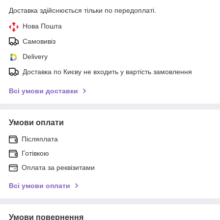
Доставка здійснюється тільки по передоплаті.
Нова Пошта
Самовивіз
Delivery
Доставка по Києву не входить у вартість замовлення
Всі умови доставки
Умови оплати
Післяплата
Готівкою
Оплата за реквізитами
Всі умови оплати
Умови повернення