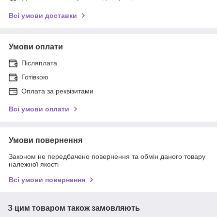
Всі умови доставки
Умови оплати
Післяплата
Готівкою
Оплата за реквізитами
Всі умови оплати
Умови повернення
Законом не передбачено повернення та обмін даного товару
належної якості
Всі умови повернення
З цим товаром також замовляють