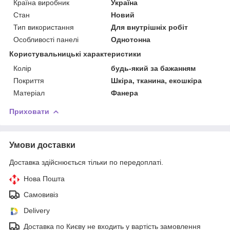
Країна виробник
Україна
Стан
Новий
Тип використання
Для внутрішніх робіт
Особливості панелі
Однотонна
Користувальницькі характеристики
Колір
будь-який за бажанням
Покриття
Шкіра, тканина, екошкіра
Матеріал
Фанера
Приховати
Умови доставки
Доставка здійснюється тільки по передоплаті.
Нова Пошта
Самовивіз
Delivery
Доставка по Києву не входить у вартість замовлення