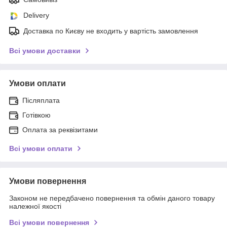
Delivery
Доставка по Києву не входить у вартість замовлення
Всі умови доставки
Умови оплати
Післяплата
Готівкою
Оплата за реквізитами
Всі умови оплати
Умови повернення
Законом не передбачено повернення та обмін даного товару
належної якості
Всі умови повернення