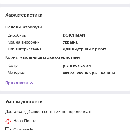
Характеристики
Основні атрибути
Виробник
DOICHMAN
Країна виробник
Україна
Тип використання
Для внутрішніх робіт
Користувальницькі характеристики
Колір
різні кольори
Матеріал
шкіра, еко-шкіра, тканина
Приховати
Умови доставки
Доставка здійснюється тільки по передоплаті.
Нова Пошта
Самовивіз