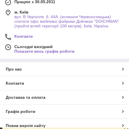
Працює з 30.05.2011
м. Київ
вул. В.Черчілля, б. 44А, (колишня Червоноткацька)
спитати офіс меблевої фабрики Дойчман "DOICHMAN"
(пройти вглиб території 100 метрів), Київ, Україна
Контакти
Сьогодні вихідний
Показати весь графік роботи
Про нас
Контакти
Доставка та оплата
Графік роботи
Повна версія сайту