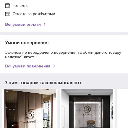
Готівкою
Оплата за реквізитами
Всі умови оплати
Умови повернення
Законом не передбачено повернення та обмін даного товару
належної якості
Всі умови повернення
З цим товаром також замовляють