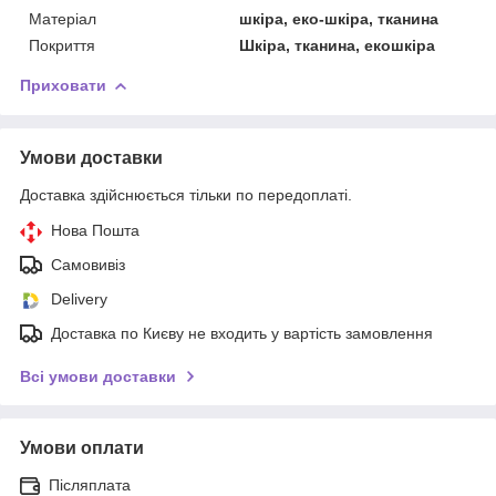
Матеріал
шкіра, еко-шкіра, тканина
Покриття
Шкіра, тканина, екошкіра
Приховати
Умови доставки
Доставка здійснюється тільки по передоплаті.
Нова Пошта
Самовивіз
Delivery
Доставка по Києву не входить у вартість замовлення
Всі умови доставки
Умови оплати
Післяплата