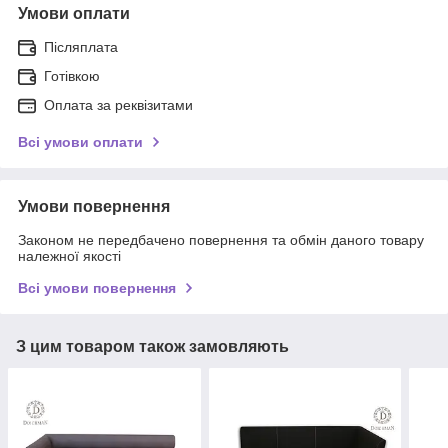
Умови оплати
Післяплата
Готівкою
Оплата за реквізитами
Всі умови оплати
Умови повернення
Законом не передбачено повернення та обмін даного товару
належної якості
Всі умови повернення
З цим товаром також замовляють