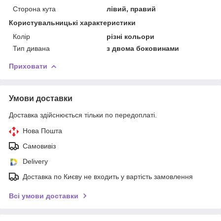
Сторона кута
лівий, правий
Користувальницькі характеристики
Колір
різні кольори
Тип дивана
з двома боковинами
Приховати
Умови доставки
Доставка здійснюється тільки по передоплаті.
Нова Пошта
Самовивіз
Delivery
Доставка по Києву не входить у вартість замовлення
Всі умови доставки