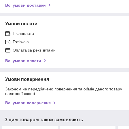
Всі умови доставки
Умови оплати
Післяплата
Готівкою
Оплата за реквізитами
Всі умови оплати
Умови повернення
Законом не передбачено повернення та обмін даного товару
належної якості
Всі умови повернення
З цим товаром також замовляють