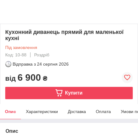
Кухонний диванець прямий для маленької
кухні
Під замовлення
Код: 10-88
Роздріб
Відправка з
24 серпня 2026
6 900
від
₴
Купити
Опис
Характеристики
Доставка
Оплата
Умови п
Опис