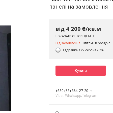
панелі на замовлення
від
4 200 ₴/кв.м
ПОКАЗАТИ ОПТОВІ ЦІНИ
Під замовлення
Оптом і в роздріб
Відправка з 22 серпня 2026
Купити
+380 (63) 364-27-20
Viber, Whatsapp,Telegram