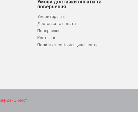
Умови доставки оплати та
повернення
Умови гарантії
Доставка та оплата
Повернення
Контакти
Политика конфиденциальности
онфіденційності