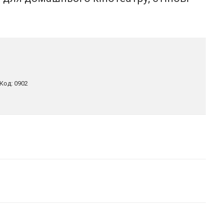
Код:
0902