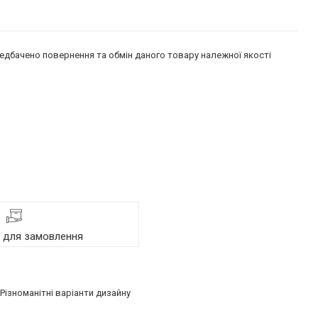
едбачено повернення та обмін даного товару належної якості
я для замовлення
Різноманітні варіанти дизайну