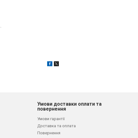
.
Умови доставки оплати та
повернення
Умови гарантії
Доставка та оплата
Повернення