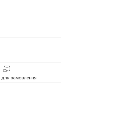
я для замовлення