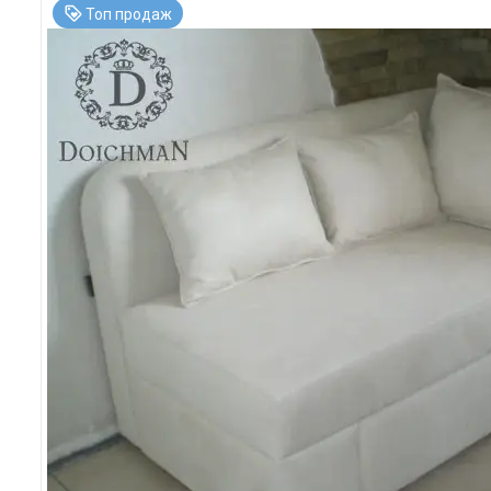
Топ продаж