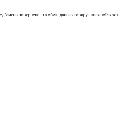
едбачено повернення та обмін даного товару належної якості