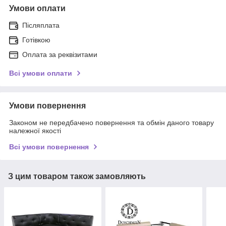
Умови оплати
Післяплата
Готівкою
Оплата за реквізитами
Всі умови оплати
Умови повернення
Законом не передбачено повернення та обмін даного товару
належної якості
Всі умови повернення
З цим товаром також замовляють