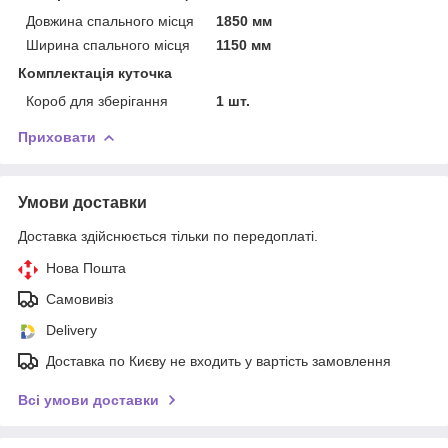
Довжина спального місця
1850 мм
Ширина спального місця
1150 мм
Комплектація куточка
Короб для зберігання
1 шт.
Приховати
Умови доставки
Доставка здійснюється тільки по передоплаті.
Нова Пошта
Самовивіз
Delivery
Доставка по Києву не входить у вартість замовлення
Всі умови доставки