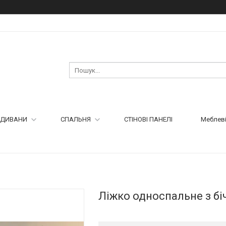
ДИВАНИ
СПАЛЬНЯ
СТІНОВІ ПАНЕЛІ
Меблеві
Ліжко односпальне з б