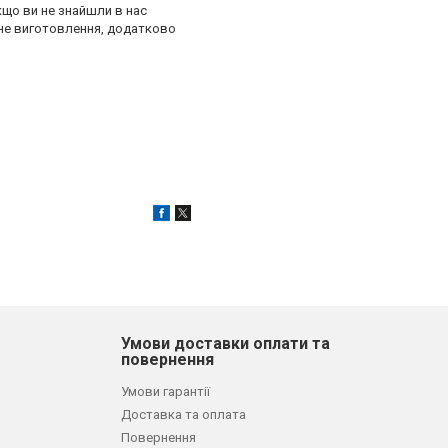
кщо ви не знайшли в нас
сне виготовлення, додатково
Умови доставки оплати та
повернення
Умови гарантії
Доставка та оплата
Повернення