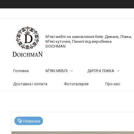
М'які меблі на замовлення Київ: Дивани, Ліжка,
М'які куточки, Панелі від виробника
DOICHMAN
Головна
М'ЯКІ МЕБЛІ
ДИТЯЧІ ЛІЖКА
Доставка і оплата
Фотогалерея
Про нас
Новинка