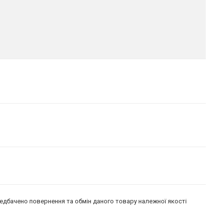
едбачено повернення та обмін даного товару належної якості