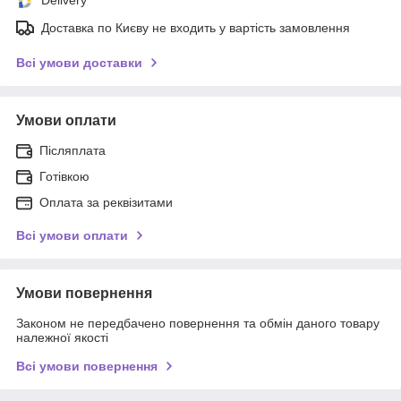
Доставка по Києву не входить у вартість замовлення
Всі умови доставки
Умови оплати
Післяплата
Готівкою
Оплата за реквізитами
Всі умови оплати
Умови повернення
Законом не передбачено повернення та обмін даного товару
належної якості
Всі умови повернення