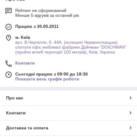
Рейтинг не сформований
Менше 5 відгуків за останній рік
Працює з 30.05.2011
м. Київ
вул. В.Черчілля, б. 44А, (колишня Червоноткацька)
спитати офіс меблевої фабрики Дойчман "DOICHMAN"
(пройти вглиб території 100 метрів), Київ, Україна
Контакти
Сьогодні працює з 09:00 до 18:30
Показати весь графік роботи
Про нас
Контакти
Доставка та оплата