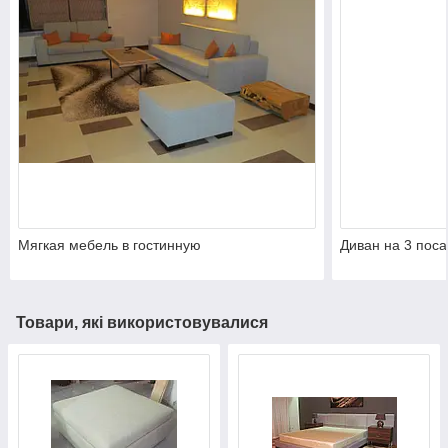
Мягкая мебель в гостинную
Диван на 3 пос
Товари, які використовувалися