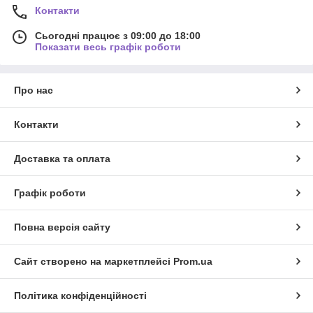
Контакти
Сьогодні працює з 09:00 до 18:00
Показати весь графік роботи
Про нас
Контакти
Доставка та оплата
Графік роботи
Повна версія сайту
Сайт створено на маркетплейсі
Prom.ua
Політика конфіденційності