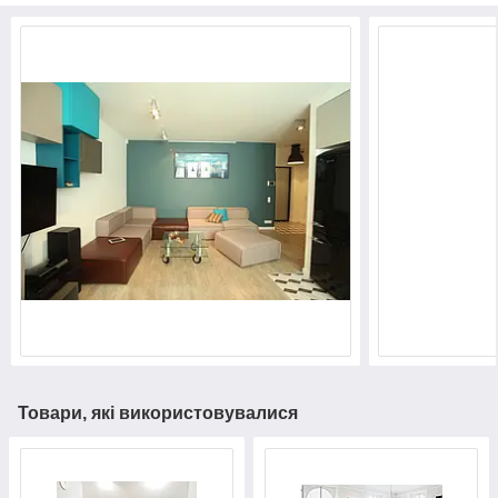
Товари, які використовувалися