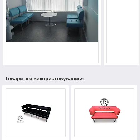
Товари, які використовувалися